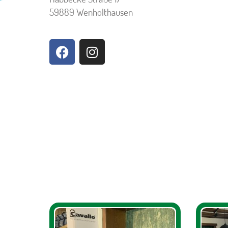
59889 Wenholthausen