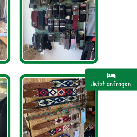
Jetzt anfragen