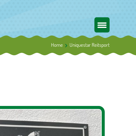
Home
Uniquestar Reitsport