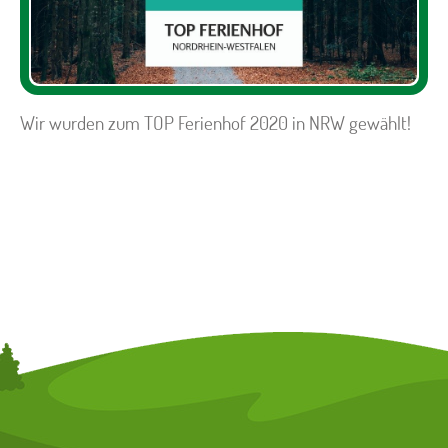
Wir wurden zum TOP Ferienhof 2020 in NRW gewählt!